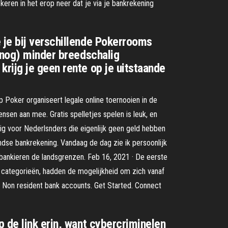
keren in het erop neer dat je via je bankrekening
 je bij verschillende Pokerrooms
(nog) minder breedschalig
rijg je geen rente op je uitstaande
Poker organiseert legale online toernooien in de
sen aan mee. Gratis spelletjes spelen is leuk, en
dig voor Nederlsnders die eigenlijk geen geld hebben
andse bankrekening. Vandaag de dag zie ik persoonlijk
bankieren de landsgrenzen. Feb 16, 2021 · De eerste
n categorieën, hadden de mogelijkheid om zich vanaf
 Non resident bank accounts. Get Started. Connect
 de link erin, want cybercriminelen