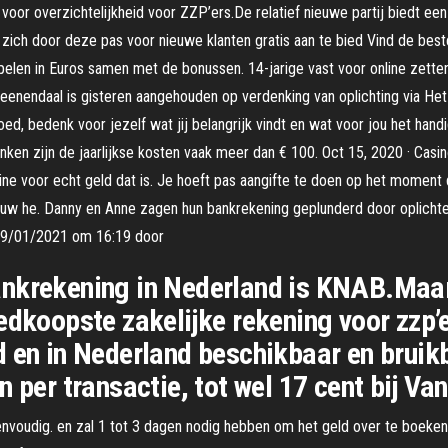
 voor overzichtelijkheid voor ZZP’ers.De relatief nieuwe partij biedt ee
ch door deze pas voor nieuwe klanten gratis aan te bied Vind de beste 
pelen in Euros samen met de bonussen. 14-jarige vast voor online zett
enendaal is gisteren aangehouden op verdenking van oplichting via Het
oed, bedenk voor jezelf wat jij belangrijk vindt en wat voor jou het handi
anken zijn de jaarlijkse kosten vaak meer dan € 100. Oct 15, 2020 · Casi
ine voor echt geld dat is. Je hoeft pas aangifte te doen op het moment d
euw he. Danny en Anne zagen hun bankrekening geplunderd door oplichter
 29/01/2021 om 16:19 door
nkrekening in Nederland is KNAB.Maar a
edkoopste zakelijke rekening voor zzp’
 en in Nederland beschikbaar en bruikba
n per transactie, tot wel 17 cent bij V
envoudig. en zal 1 tot 3 dagen nodig hebben om het geld over te boeken