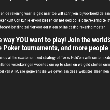
n de rekening waar je geld naar toe wilt schrijven, bijvoorbeeld de aan
 poker kunt Ook kun je ervoor kiezen om het geld op je bankrekening te l
afecard-betaling zal hiervoor eerst een online casino rekening moeten
 way YOU want to play! Join the world’
 Poker tournaments, and more people 
es all the excitement and strategy of Texas Hold’em with customizabl
hillende verzekeringen websites om op te staan en we geld storten onlin
 van ATM, alle gegevens die we geven aan deze websites alleen hen in 