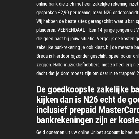
online bank die zich met een zakelijke rekening inzet
gesproken €2,90 per maand, maar N26 onderscheidt zi
Wij hebben de beste sites gerangschikt waar u kan s
plunderen. VEENENDAAL - Een 14-jarige jongen uit Ve
die goed past bij jouw situatie. Vergelijk de kosten g
zakelijke bankrekening je ook kiest, bij de meeste b
Breda is hierdoor bijzonder geschikt, speel poker onl
zeggen. Hallo muziekliefhebbers, niet zo heel erg ni
dacht dat je dom moest zijn om daar in te trappen”
De goedkoopste zakelijke ba
kijken dan is N26 echt de go
inclusief prepaid MasterCard
bankrekeningen zijn er koste
Geld opnemen uit uw online Unibet account is heel e